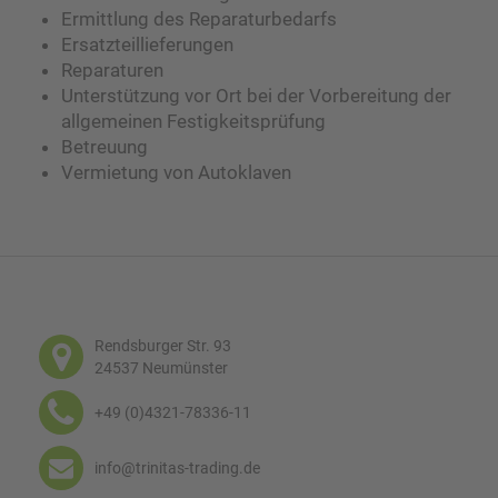
Ermittlung des Reparaturbedarfs
Ersatzteillieferungen
Reparaturen
Unterstützung vor Ort bei der Vorbereitung der
allgemeinen Festigkeitsprüfung
Betreuung
Vermietung von Autoklaven
Rendsburger Str. 93
24537 Neumünster
+49 (0)4321-78336-11
info@trinitas-trading.de