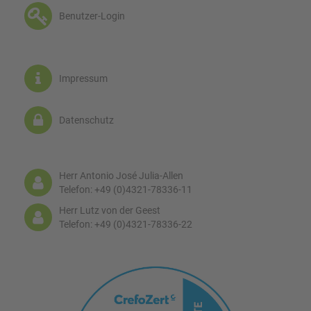
Benutzer-Login
Impressum
Datenschutz
Herr Antonio José Julia-Allen
Telefon: +49 (0)4321-78336-11
Herr Lutz von der Geest
Telefon: +49 (0)4321-78336-22