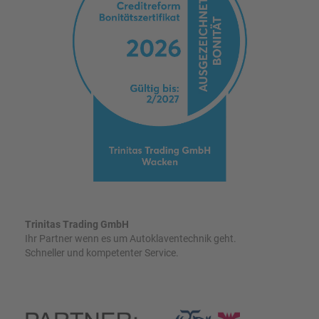
Trinitas Trading GmbH
Ihr Partner wenn es um Autoklaventechnik geht.
Schneller und kompetenter Service.