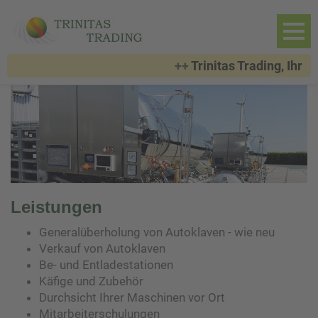
++
Trinitas Trading, Ihr P
Leistungen
Generalüberholung von Autoklaven - wie neu
Verkauf von Autoklaven
Be- und Entladestationen
Käfige und Zubehör
Durchsicht Ihrer Maschinen vor Ort
Mitarbeiterschulungen